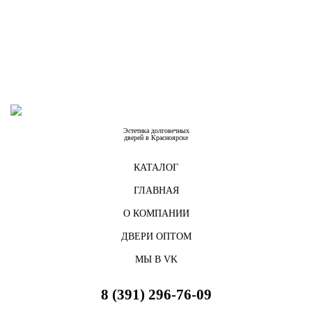
Эстетика долговечных
дверей в Красноярске
КАТАЛОГ
ГЛАВНАЯ
О КОМПАНИИ
ДВЕРИ ОПТОМ
МЫ В VK
8 (391) 296-76-09