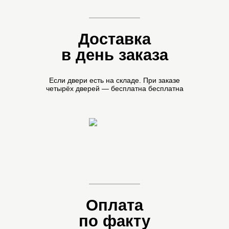
Доставка
в день заказа
Если двери есть на складе.
При заказе
четырёх дверей —
бесплатна бесплатна
Оплата
по факту