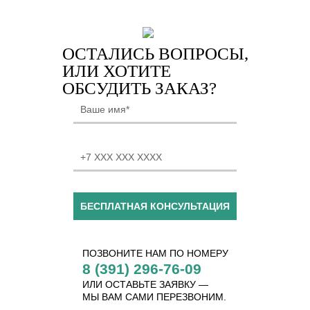
ОСТАЛИСЬ ВОПРОСЫ,
ИЛИ ХОТИТЕ
ОБСУДИТЬ ЗАКАЗ?
БЕСПЛАТНАЯ КОНСУЛЬТАЦИЯ
ПОЗВОНИТЕ НАМ ПО НОМЕРУ
8 (391) 296-76-09
ИЛИ ОСТАВЬТЕ ЗАЯВКУ —
МЫ ВАМ САМИ ПЕРЕЗВОНИМ.