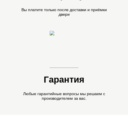
Вы платите только после
доставки и приёмки
двери
Гарантия
Любые гарантийные вопросы мы
решаем с
производителем за вас.