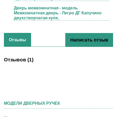
Дверь межкомнатная - модель
Межкомнатная дверь - Легро ДГ Капучино
двухстворчатая купе,
Написать отзыв
Отзывы
Отзывов (
1
)
МОДЕЛИ ДВЕРНЫХ РУЧЕК