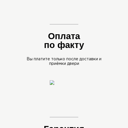
Оплата
по факту
Вы платите только после
доставки и
приёмки двери