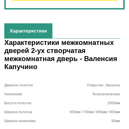
Характеристики
Характеристики межкомнатных
дверей 2-ух створчатая
межкомнатная дверь - Валенсия
Капучино
Дверное полотно
Покрытие: Экошпон
Наличники
Телескопические
Высота полотна
2000мм
Ширина полотна
600мм / 700мм / 800мм / 900мм
Ширина наличника
80мм