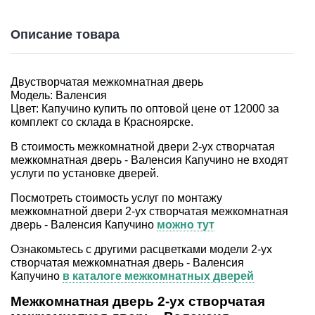
Описание товара
Двустворчатая межкомнатная дверь
Модель: Валенсия
Цвет: Капучино купить по оптовой цене от 12000 за
комплект со склада в Красноярске.
В стоимость межкомнатной двери 2-ух створчатая
межкомнатная дверь - Валенсия Капучино не входят
услуги по установке дверей.
Посмотреть стоимость услуг по монтажу
межкомнатной двери 2-ух створчатая межкомнатная
дверь - Валенсия Капучино
можно тут
Ознакомьтесь c другими расцветками модели 2-ух
створчатая межкомнатная дверь - Валенсия
Капучино
в каталоге межкомнатных дверей
Межкомнатная дверь 2-ух створчатая