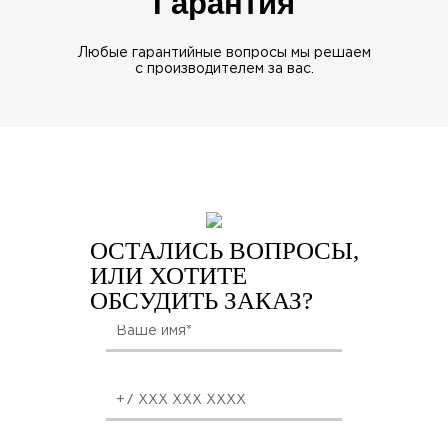
Гарантия
Любые гарантийные вопросы мы
решаем
с производителем за вас.
ОСТАЛИСЬ ВОПРОСЫ,
ИЛИ ХОТИТЕ
ОБСУДИТЬ ЗАКАЗ?