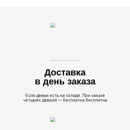
Доставка
в день заказа
Если двери есть на складе.
При заказе
четырёх дверей —
бесплатна бесплатна