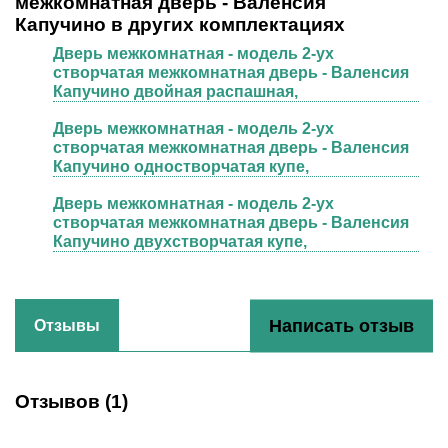
межкомнатная дверь - Валенсия
Капучино в других комплектациях
Дверь межкомнатная - модель 2-ух
створчатая межкомнатная дверь - Валенсия
Капучино двойная распашная,
Дверь межкомнатная - модель 2-ух
створчатая межкомнатная дверь - Валенсия
Капучино одностворчатая купе,
Дверь межкомнатная - модель 2-ух
створчатая межкомнатная дверь - Валенсия
Капучино двухстворчатая купе,
Написать отзыв
Отзывы
Отзывов (
1
)