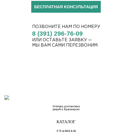
БЕСПЛАТНАЯ КОНСУЛЬТАЦИЯ
ПОЗВОНИТЕ НАМ ПО НОМЕРУ
8 (391) 296-76-09
ИЛИ ОСТАВЬТЕ ЗАЯВКУ —
МЫ ВАМ САМИ ПЕРЕЗВОНИМ.
Эстетика долговечных
дверей в Красноярске
КАТАЛОГ
ГЛАВНАЯ