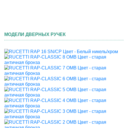
МОДЕЛИ ДВЕРНЫХ РУЧЕК