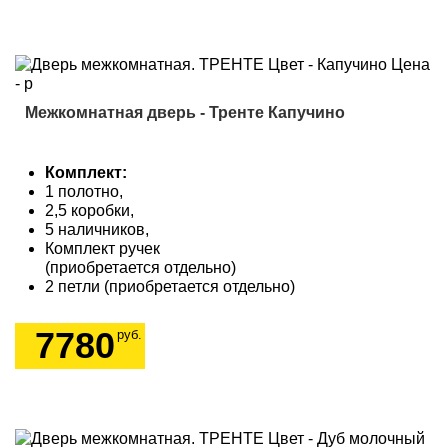
Межкомнатная дверь - Тренте Капучино
Комплект:
1 полотно,
2,5 коробки,
5 наличников,
Комплект ручек
(приобретается отдельно)
2 петли (приобретается отдельно)
7780
руб.