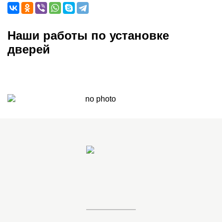
Наши работы по установке
дверей