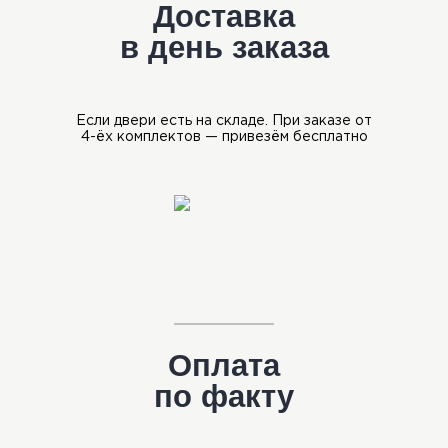
Доставка
в день заказа
Если двери есть на складе.
При заказе от
4-ёх комплектов —
привезём бесплатно
Оплата
по факту