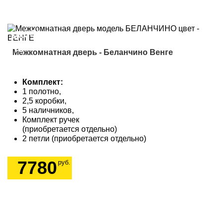
Акция!
9505
Межкомнатная дверь - Беланчино Венге
Комплект:
1 полотно,
2,5 коробки,
5 наличников,
Комплект ручек
(приобретается отдельно)
2 петли (приобретается отдельно)
7780
руб.