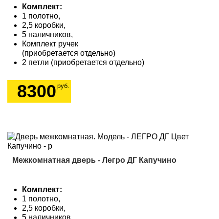
Комплект:
1 полотно,
2,5 коробки,
5 наличников,
Комплект ручек
(приобретается отдельно)
2 петли (приобретается отдельно)
8300
руб.
Межкомнатная дверь - Легро ДГ Капучино
Комплект:
1 полотно,
2,5 коробки,
5 наличников,