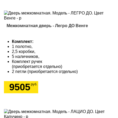
Межкомнатная дверь - Легро ДО Венге
Комплект:
1 полотно,
2,5 коробки,
5 наличников,
Комплект ручек
(приобретается отдельно)
2 петли (приобретается отдельно)
9505
руб.