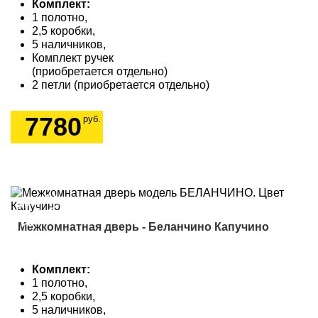
Комплект:
1 полотно,
2,5 коробки,
5 наличников,
Комплект ручек
(приобретается отдельно)
2 петли (приобретается отдельно)
7780
руб.
Акция!
9505
Межкомнатная дверь - Беланчино Капучино
Комплект:
1 полотно,
2,5 коробки,
5 наличников,