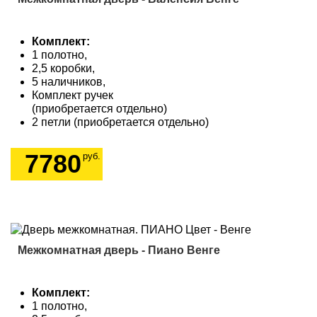
Комплект:
1 полотно,
2,5 коробки,
5 наличников,
Комплект ручек
(приобретается отдельно)
2 петли (приобретается отдельно)
7780
руб.
Межкомнатная дверь - Пиано Венге
Комплект:
1 полотно,