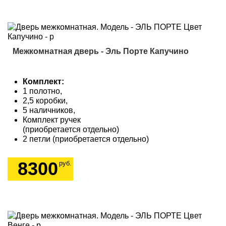
Межкомнатная дверь - Эль Порте Капучино
Комплект:
1 полотно,
2,5 коробки,
5 наличников,
Комплект ручек
(приобретается отдельно)
2 петли (приобретается отдельно)
8300
руб.