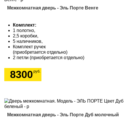
Межкомнатная дверь - Эль Порте Венге
Комплект:
1 полотно,
2,5 коробки,
5 наличников,
Комплект ручек
(приобретается отдельно)
2 петли (приобретается отдельно)
8300
руб.
Межкомнатная дверь - Эль Порте Дуб молочный