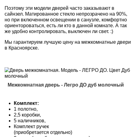
Поэтому эти модели дверей часто заказывают в
сайнзел. Матированное стекло непрозрачено на 90%,
но при включенном освещении в санузле, комфортно
ориентороваться, есть ли кто в данной комнате. А так
же удобно контролировать, выключен ли свет. :)
Мы гарантируем лучшую цену на межкомнатные двери
в Красноярске.
Межкомнатная дверь - Легро ДО дуб молочный
Комплект:
1 полотно,
2,5 коробки,
5 наличников,
Комплект ручек
(приобретается отдельно)