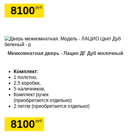
8100
руб.
Межкомнатная дверь - Лацио ДГ Дуб молочный
Комплект:
1 полотно,
2,5 коробки,
5 наличников,
Комплект ручек
(приобретается отдельно)
2 петли (приобретается отдельно)
8100
руб.