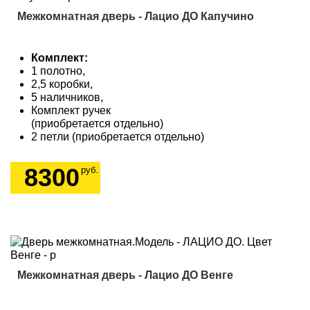
Межкомнатная дверь - Лацио ДО Капучино
Комплект:
1 полотно,
2,5 коробки,
5 наличников,
Комплект ручек
(приобретается отдельно)
2 петли (приобретается отдельно)
8300
руб.
Межкомнатная дверь - Лацио ДО Венге