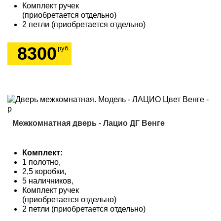
Комплект ручек
(приобретается отдельно)
2 петли (приобретается отдельно)
8300
руб.
Межкомнатная дверь - Лацио ДГ Венге
Комплект:
1 полотно,
2,5 коробки,
5 наличников,
Комплект ручек
(приобретается отдельно)
2 петли (приобретается отдельно)