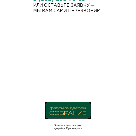
ИЛИ ОСТАВЬТЕ ЗАЯВКУ —
МЫ ВАМ САМИ ПЕРЕЗВОНИМ.
Эстетика долговечных
дверей в Красноярске