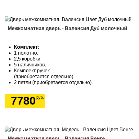
Межкомнатная дверь - Валенсия Дуб молочный
Комплект:
1 полотно,
2,5 коробки,
5 наличников,
Комплект ручек
(приобретается отдельно)
2 петли (приобретается отдельно)
7780
руб.
Межкомнатная дверь - Валенсия Венге