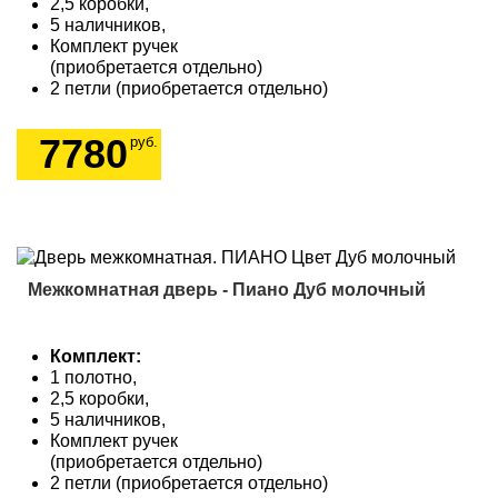
2,5 коробки,
5 наличников,
Комплект ручек
(приобретается отдельно)
2 петли (приобретается отдельно)
7780
руб.
Межкомнатная дверь - Пиано Дуб молочный
Комплект:
1 полотно,
2,5 коробки,
5 наличников,
Комплект ручек
(приобретается отдельно)
2 петли (приобретается отдельно)