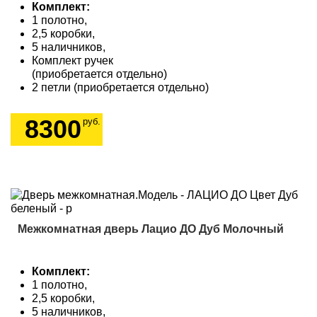
Комплект:
1 полотно,
2,5 коробки,
5 наличников,
Комплект ручек
(приобретается отдельно)
2 петли (приобретается отдельно)
8300
руб.
Межкомнатная дверь Лацио ДО Дуб Молочный
Комплект:
1 полотно,
2,5 коробки,
5 наличников,