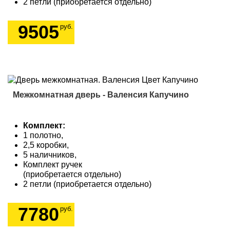
2 петли (приобретается отдельно)
9505
руб.
Межкомнатная дверь - Валенсия Капучино
Комплект:
1 полотно,
2,5 коробки,
5 наличников,
Комплект ручек
(приобретается отдельно)
2 петли (приобретается отдельно)
7780
руб.