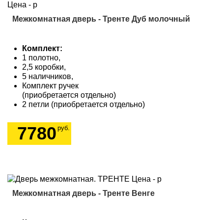
Межкомнатная дверь - Тренте Дуб молочный
Комплект:
1 полотно,
2,5 коробки,
5 наличников,
Комплект ручек
(приобретается отдельно)
2 петли (приобретается отдельно)
7780
руб.
Межкомнатная дверь - Тренте Венге