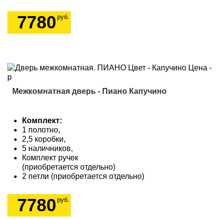
7780
руб.
Межкомнатная дверь - Пиано Капучино
Комплект:
1 полотно,
2,5 коробки,
5 наличников,
Комплект ручек
(приобретается отдельно)
2 петли (приобретается отдельно)
7780
руб.