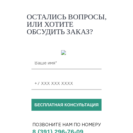
ОСТАЛИСЬ ВОПРОСЫ,
ИЛИ ХОТИТЕ
ОБСУДИТЬ ЗАКАЗ?
БЕСПЛАТНАЯ КОНСУЛЬТАЦИЯ
ПОЗВОНИТЕ НАМ ПО НОМЕРУ
8 (391) 296-76-09