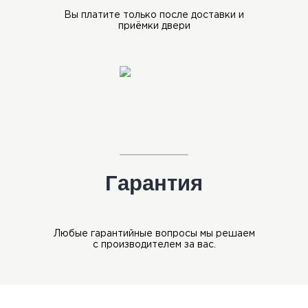
Вы платите только после
доставки и
приёмки двери
Гарантия
Любые гарантийные вопросы мы
решаем
с производителем за вас.