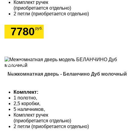
Комплект ручек
(приобретается отдельно)
2 петли (приобретается отдельно)
7780
руб.
Акция!
9505
Межкомнатная дверь - Беланчино Дуб молочный
Комплект:
1 полотно,
2,5 коробки,
5 наличников,
Комплект ручек
(приобретается отдельно)
2 петли (приобретается отдельно)