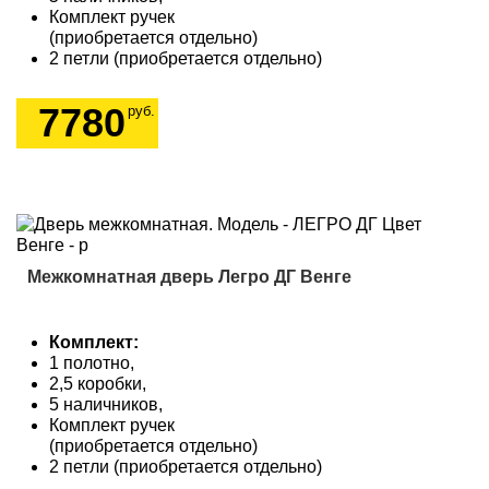
Комплект ручек
(приобретается отдельно)
2 петли (приобретается отдельно)
7780
руб.
Межкомнатная дверь Легро ДГ Венге
Комплект:
1 полотно,
2,5 коробки,
5 наличников,
Комплект ручек
(приобретается отдельно)
2 петли (приобретается отдельно)